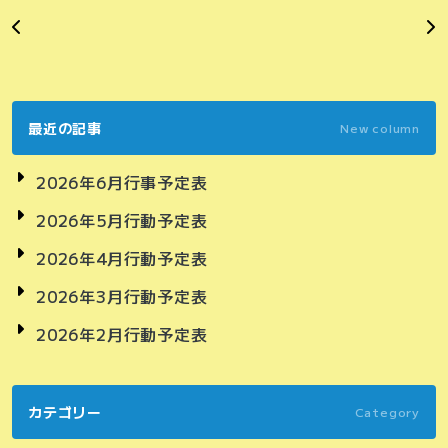
最近の記事
New column
2026年6月行事予定表
2026年5月行動予定表
2026年4月行動予定表
2026年3月行動予定表
2026年2月行動予定表
カテゴリー
Category