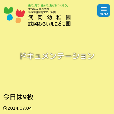
ドキュメンテーション
今日は9枚
2024.07.04