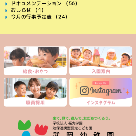
ドキュメンテーション （56）
おしらせ （1）
今月の行事予定表 （24）