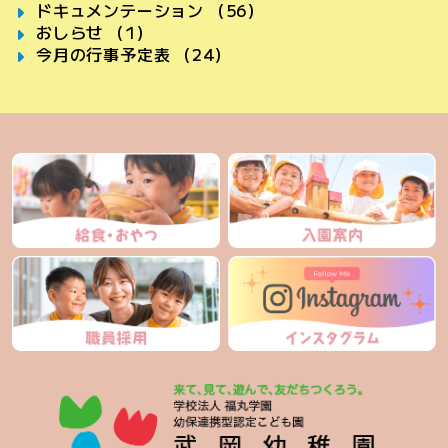
ドキュメンテーション （56）
おしらせ （1）
今月の行事予定表 （24）