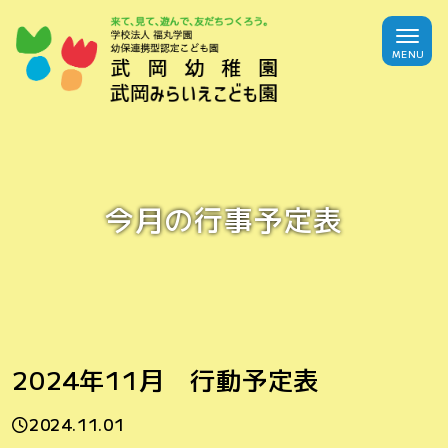
今月の行事予定表
2024年11月 行動予定表
2024.11.01