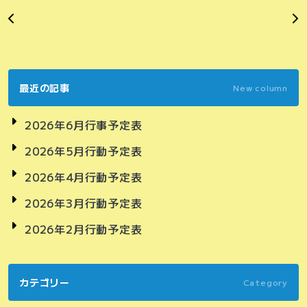
最近の記事
New column
2026年6月行事予定表
2026年5月行動予定表
2026年4月行動予定表
2026年3月行動予定表
2026年2月行動予定表
カテゴリー
Category