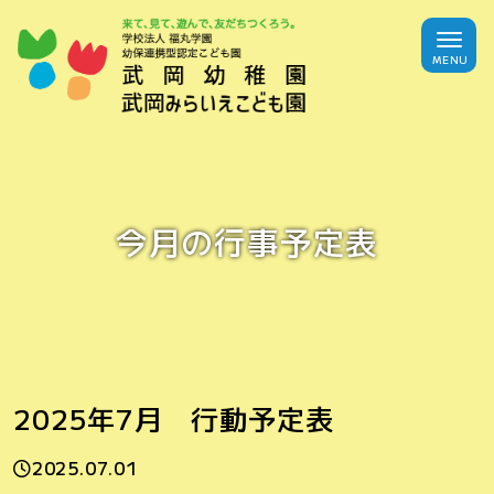
今月の行事予定表
2025年7月 行動予定表
2025.07.01